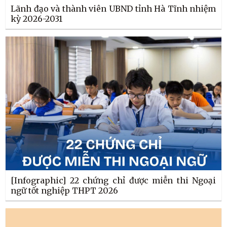
Lãnh đạo và thành viên UBND tỉnh Hà Tĩnh nhiệm
kỳ 2026-2031
[Infographic] 22 chứng chỉ được miễn thi Ngoại
ngữ tốt nghiệp THPT 2026