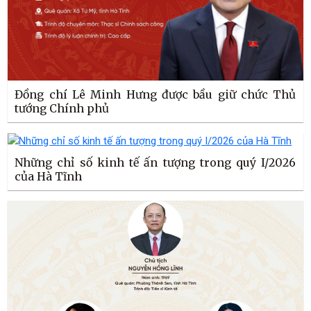
Đồng chí Lê Minh Hưng được bầu giữ chức Thủ
tướng Chính phủ
Những chỉ số kinh tế ấn tượng trong quý I/2026
của Hà Tĩnh