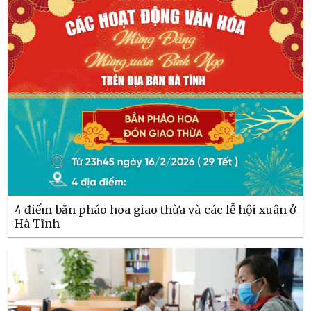
4 điểm bắn pháo hoa giao thừa và các lễ hội xuân ở
Hà Tĩnh