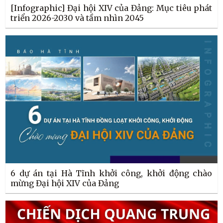
[Infographic] Đại hội XIV của Đảng: Mục tiêu phát
triển 2026-2030 và tầm nhìn 2045
6 dự án tại Hà Tĩnh khởi công, khởi động chào
mừng Đại hội XIV của Đảng