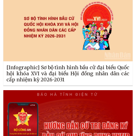
[Infographic] Sơ bộ tình hình bầu cử đại biểu Quốc
hội khóa XVI và đại biểu Hội đồng nhân dân các
cấp nhiệm kỳ 2026-2031