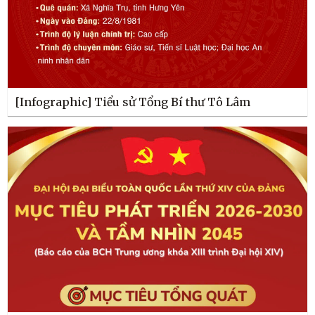
[Infographic] Tiểu sử Tổng Bí thư Tô Lâm