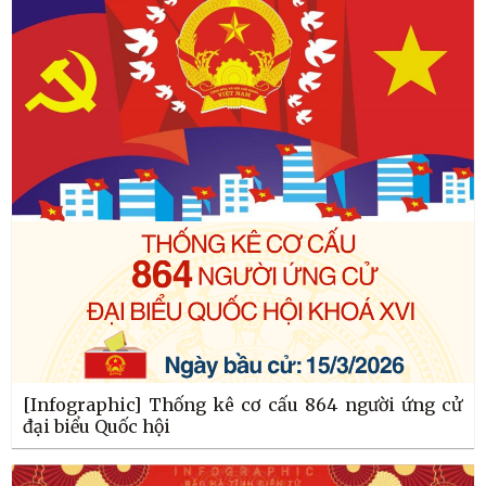
[Infographic] Thống kê cơ cấu 864 người ứng cử
đại biểu Quốc hội