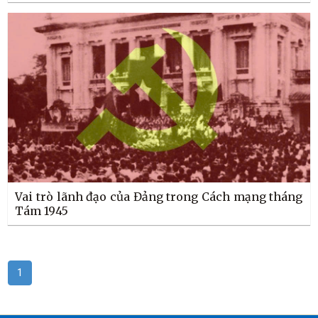
Vai trò lãnh đạo của Đảng trong Cách mạng tháng
Tám 1945
1