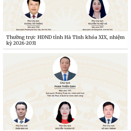
Thường trực HĐND tỉnh Hà Tĩnh khóa XIX, nhiệm
kỳ 2026-2031