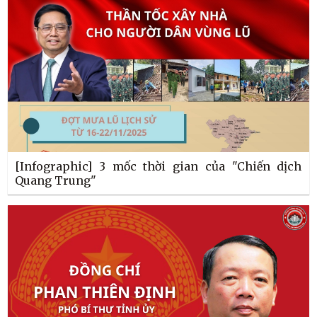
[Infographic] 3 mốc thời gian của "Chiến dịch
Quang Trung"