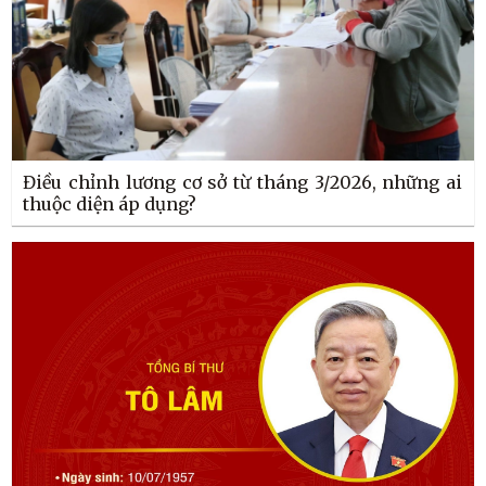
Điều chỉnh lương cơ sở từ tháng 3/2026, những ai
thuộc diện áp dụng?