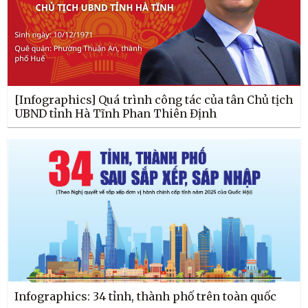
[Infographics] Quá trình công tác của tân Chủ tịch
UBND tỉnh Hà Tĩnh Phan Thiên Định
Infographics: 34 tỉnh, thành phố trên toàn quốc