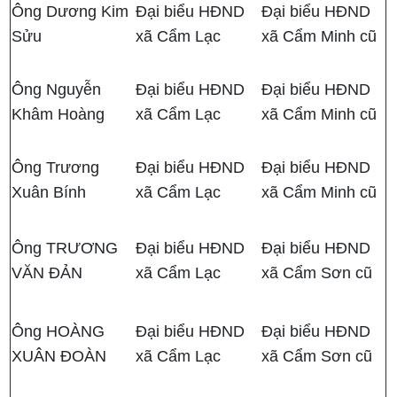
Ông Dương Kim
Đại biểu HĐND
Đại biểu HĐND
Sửu
xã Cẩm Lạc
xã Cẩm Minh cũ
Ông Nguyễn
Đại biểu HĐND
Đại biểu HĐND
Khâm Hoàng
xã Cẩm Lạc
xã Cẩm Minh cũ
Ông Trương
Đại biểu HĐND
Đại biểu HĐND
Xuân Bính
xã Cẩm Lạc
xã Cẩm Minh cũ
Ông TRƯƠNG
Đại biểu HĐND
Đại biểu HĐND
VĂN ĐẢN
xã Cẩm Lạc
xã Cẩm Sơn cũ
Ông HOÀNG
Đại biểu HĐND
Đại biểu HĐND
XUÂN ĐOÀN
xã Cẩm Lạc
xã Cẩm Sơn cũ