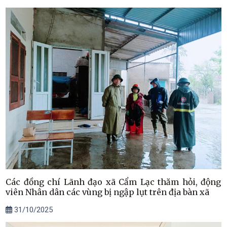
Các đồng chí Lãnh đạo xã Cẩm Lạc thăm hỏi, động
viên Nhân dân các vùng bị ngập lụt trên địa bàn xã
31/10/2025