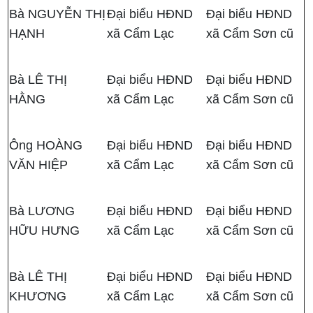
Bà NGUYỄN THỊ
Đại biểu HĐND
Đại biểu HĐND
HẠNH
xã Cẩm Lạc
xã Cẩm Sơn cũ
Bà LÊ THỊ
Đại biểu HĐND
Đại biểu HĐND
HẰNG
xã Cẩm Lạc
xã Cẩm Sơn cũ
Ông HOÀNG
Đại biểu HĐND
Đại biểu HĐND
VĂN HIỆP
xã Cẩm Lạc
xã Cẩm Sơn cũ
Bà LƯƠNG
Đại biểu HĐND
Đại biểu HĐND
HỮU HƯNG
xã Cẩm Lạc
xã Cẩm Sơn cũ
Bà LÊ THỊ
Đại biểu HĐND
Đại biểu HĐND
KHƯƠNG
xã Cẩm Lạc
xã Cẩm Sơn cũ