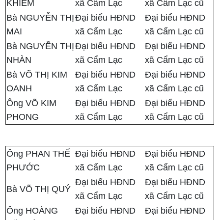
KHIÊM
xã Cẩm Lạc
xã Cẩm Lạc cũ
Bà NGUYỄN THỊ
Đại biểu HĐND
Đại biểu HĐND
MAI
xã Cẩm Lạc
xã Cẩm Lạc cũ
Bà NGUYỄN THỊ
Đại biểu HĐND
Đại biểu HĐND
NHÀN
xã Cẩm Lạc
xã Cẩm Lạc cũ
Bà VÕ THỊ KIM
Đại biểu HĐND
Đại biểu HĐND
OANH
xã Cẩm Lạc
xã Cẩm Lạc cũ
Ông VÕ KIM
Đại biểu HĐND
Đại biểu HĐND
PHONG
xã Cẩm Lạc
xã Cẩm Lạc cũ
Ông PHAN THẾ
Đại biểu HĐND
Đại biểu HĐND
PHƯỚC
xã Cẩm Lạc
xã Cẩm Lạc cũ
Đại biểu HĐND
Đại biểu HĐND
Bà VÕ THỊ QUÝ
xã Cẩm Lạc
xã Cẩm Lạc cũ
Ông HOÀNG
Đại biểu HĐND
Đại biểu HĐND