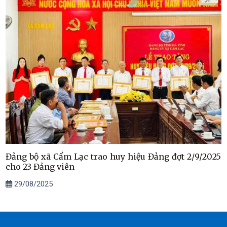
Đảng bộ xã Cẩm Lạc trao huy hiệu Đảng đợt 2/9/2025
cho 23 Đảng viên
29/08/2025