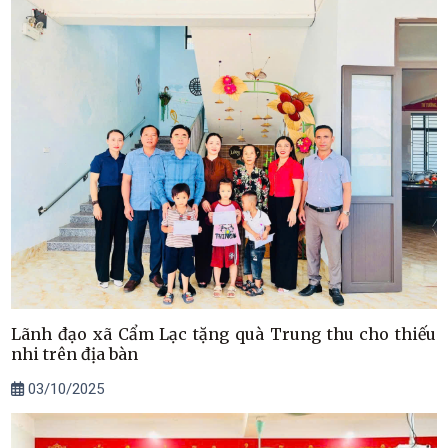
Lãnh đạo xã Cẩm Lạc tặng quà Trung thu cho thiếu
nhi trên địa bàn
03/10/2025