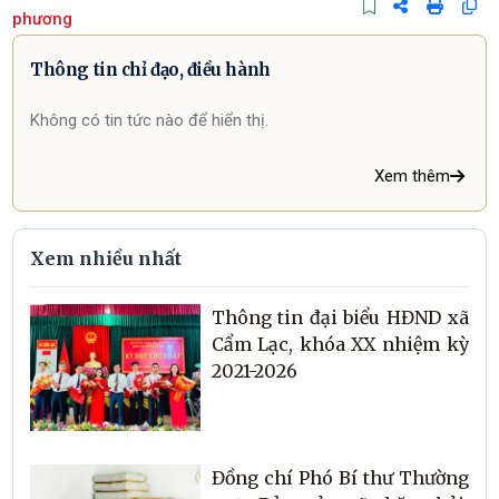
phương
Thông tin chỉ đạo, điều hành
Không có tin tức nào để hiển thị.
Xem thêm
Xem nhiều nhất
Thông tin đại biểu HĐND xã
Cẩm Lạc, khóa XX nhiệm kỳ
2021-2026
Đồng chí Phó Bí thư Thường