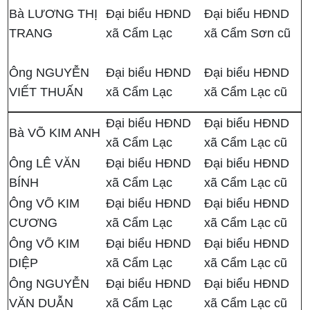
Bà LƯƠNG THỊ
Đại biểu HĐND
Đại biểu HĐND
TRANG
xã Cẩm Lạc
xã Cẩm Sơn cũ
Ông NGUYỄN
Đại biểu HĐND
Đại biểu HĐND
VIẾT THUẤN
xã Cẩm Lạc
xã Cẩm Lạc cũ
Đại biểu HĐND
Đại biểu HĐND
Bà VÕ KIM ANH
xã Cẩm Lạc
xã Cẩm Lạc cũ
Ông LÊ VĂN
Đại biểu HĐND
Đại biểu HĐND
BÍNH
xã Cẩm Lạc
xã Cẩm Lạc cũ
Ông VÕ KIM
Đại biểu HĐND
Đại biểu HĐND
CƯƠNG
xã Cẩm Lạc
xã Cẩm Lạc cũ
Ông VÕ KIM
Đại biểu HĐND
Đại biểu HĐND
DIỆP
xã Cẩm Lạc
xã Cẩm Lạc cũ
Ông NGUYỄN
Đại biểu HĐND
Đại biểu HĐND
VĂN DUẪN
xã Cẩm Lạc
xã Cẩm Lạc cũ