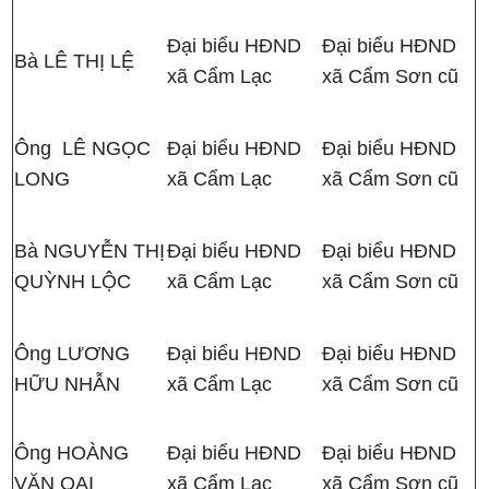
Đại biểu HĐND
Đại biểu HĐND
Bà LÊ THỊ LỆ
xã Cẩm Lạc
xã Cẩm Sơn cũ
Ông LÊ NGỌC
Đại biểu HĐND
Đại biểu HĐND
LONG
xã Cẩm Lạc
xã Cẩm Sơn cũ
Bà NGUYỄN THỊ
Đại biểu HĐND
Đại biểu HĐND
QUỲNH LỘC
xã Cẩm Lạc
xã Cẩm Sơn cũ
Ông LƯƠNG
Đại biểu HĐND
Đại biểu HĐND
HỮU NHẪN
xã Cẩm Lạc
xã Cẩm Sơn cũ
Ông HOÀNG
Đại biểu HĐND
Đại biểu HĐND
VĂN OAI
xã Cẩm Lạc
xã Cẩm Sơn cũ