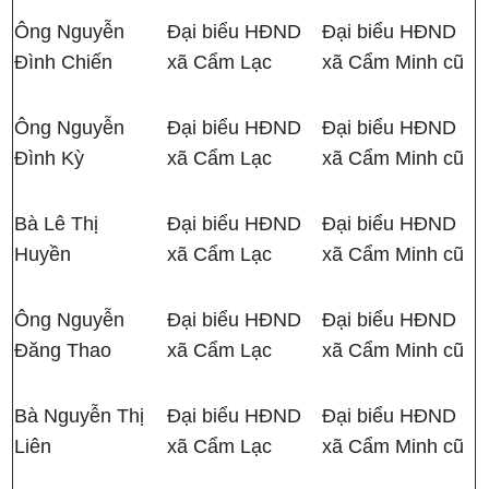
Ông Nguyễn
Đại biểu HĐND
Đại biểu HĐND
Đình Chiến
xã Cẩm Lạc
xã Cẩm Minh cũ
Ông Nguyễn
Đại biểu HĐND
Đại biểu HĐND
Đình Kỳ
xã Cẩm Lạc
xã Cẩm Minh cũ
Bà Lê Thị
Đại biểu HĐND
Đại biểu HĐND
Huyền
xã Cẩm Lạc
xã Cẩm Minh cũ
Ông Nguyễn
Đại biểu HĐND
Đại biểu HĐND
Đăng Thao
xã Cẩm Lạc
xã Cẩm Minh cũ
Bà Nguyễn Thị
Đại biểu HĐND
Đại biểu HĐND
Liên
xã Cẩm Lạc
xã Cẩm Minh cũ