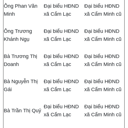
Ông Phan Văn
Đại biểu HĐND
Đại biểu HĐND
Minh
xã Cẩm Lạc
xã Cẩm Minh cũ
Ông Trương
Đại biểu HĐND
Đại biểu HĐND
Khánh Ngụ
xã Cẩm Lạc
xã Cẩm Minh cũ
Bà Trương Thị
Đại biểu HĐND
Đại biểu HĐND
Doanh
xã Cẩm Lạc
xã Cẩm Minh cũ
Bà Nguyễn Thị
Đại biểu HĐND
Đại biểu HĐND
Gái
xã Cẩm Lạc
xã Cẩm Minh cũ
Đại biểu HĐND
Đại biểu HĐND
Bà Trần Thị Quý
xã Cẩm Lạc
xã Cẩm Minh cũ