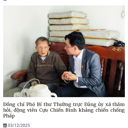
Đồng chí Phó Bí thư Thường trực Đảng ủy xã thăm
hỏi, động viên Cựu Chiến Binh kháng chiến chống
Pháp
03/12/2025