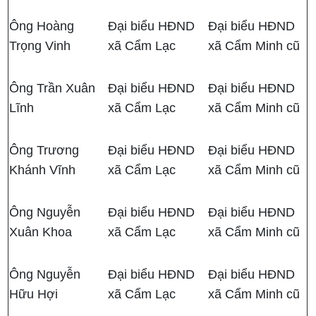
Ông Hoàng
Đại biểu HĐND
Đại biểu HĐND
Trọng Vinh
xã Cẩm Lạc
xã Cẩm Minh cũ
Ông Trần Xuân
Đại biểu HĐND
Đại biểu HĐND
Lĩnh
xã Cẩm Lạc
xã Cẩm Minh cũ
Ông Trương
Đại biểu HĐND
Đại biểu HĐND
Khánh Vĩnh
xã Cẩm Lạc
xã Cẩm Minh cũ
Ông Nguyễn
Đại biểu HĐND
Đại biểu HĐND
Xuân Khoa
xã Cẩm Lạc
xã Cẩm Minh cũ
Ông Nguyễn
Đại biểu HĐND
Đại biểu HĐND
Hữu Hợi
xã Cẩm Lạc
xã Cẩm Minh cũ