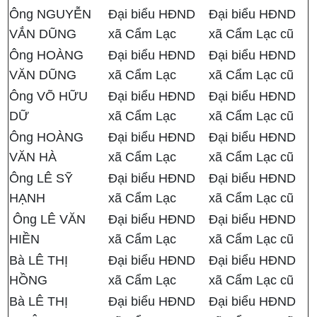
Ông NGUYỄN
Đại biểu HĐND
Đại biểu HĐND
VẮN DŨNG
xã Cẩm Lạc
xã Cẩm Lạc cũ
Ông HOÀNG
Đại biểu HĐND
Đại biểu HĐND
VĂN DŨNG
xã Cẩm Lạc
xã Cẩm Lạc cũ
Ông VÕ HỮU
Đại biểu HĐND
Đại biểu HĐND
DỮ
xã Cẩm Lạc
xã Cẩm Lạc cũ
Ông HOÀNG
Đại biểu HĐND
Đại biểu HĐND
VĂN HÀ
xã Cẩm Lạc
xã Cẩm Lạc cũ
Ông LÊ SỸ
Đại biểu HĐND
Đại biểu HĐND
HẠNH
xã Cẩm Lạc
xã Cẩm Lạc cũ
Ông LÊ VĂN
Đại biểu HĐND
Đại biểu HĐND
HIỀN
xã Cẩm Lạc
xã Cẩm Lạc cũ
Bà LÊ THỊ
Đại biểu HĐND
Đại biểu HĐND
HỒNG
xã Cẩm Lạc
xã Cẩm Lạc cũ
Bà LÊ THỊ
Đại biểu HĐND
Đại biểu HĐND