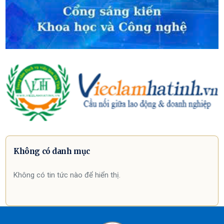
Không có danh mục
Không có tin tức nào để hiển thị.