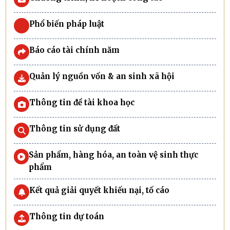
Phổ biến pháp luật
Báo cáo tài chính năm
Quản lý nguồn vốn & an sinh xã hội
Thông tin đề tài khoa học
Thông tin sử dụng đất
Sản phẩm, hàng hóa, an toàn vệ sinh thực
phẩm
Kết quả giải quyết khiếu nại, tố cáo
Thông tin dự toán